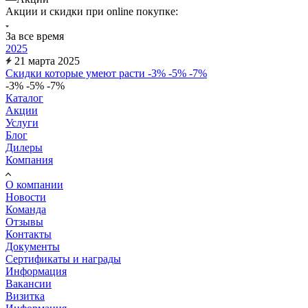
Акции и скидки при online покупке:
За все время
2025
21 марта 2025
Скидки которые умеют расти -3% -5% -7%
-3% -5% -7%
Каталог
Акции
Услуги
Блог
Дилеры
Компания
О компании
Новости
Команда
Отзывы
Контакты
Документы
Сертификаты и награды
Информация
Вакансии
Визитка