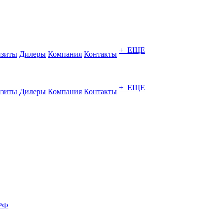
+ ЕЩЕ
изиты
Дилеры
Компания
Контакты
+ ЕЩЕ
изиты
Дилеры
Компания
Контакты
 РФ