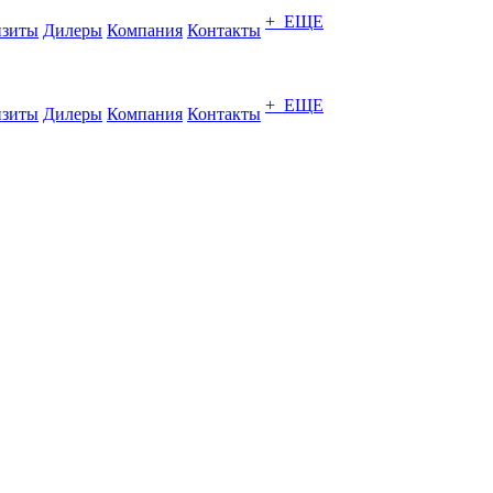
+ ЕЩЕ
изиты
Дилеры
Компания
Контакты
+ ЕЩЕ
изиты
Дилеры
Компания
Контакты