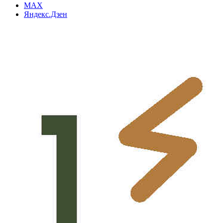
MAX
Яндекс.Дзен