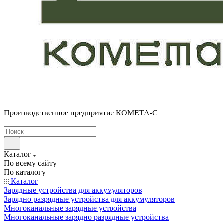
Производственное предприятие КОМЕТА-С
Каталог
По всему сайту
По каталогу
Каталог
Зарядные устройства для аккумуляторов
Зарядно разрядные устройства для аккумуляторов
Многоканальные зарядные устройства
Многоканальные зарядно разрядные устройства