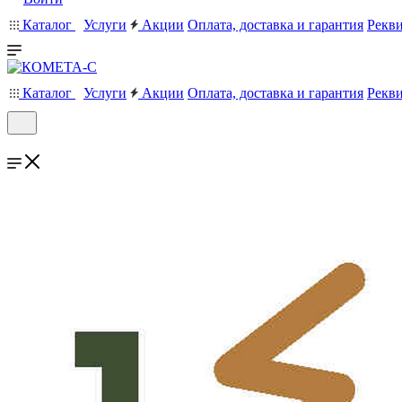
Каталог
Услуги
Акции
Оплата, доставка и гарантия
Рекв
Каталог
Услуги
Акции
Оплата, доставка и гарантия
Рекв